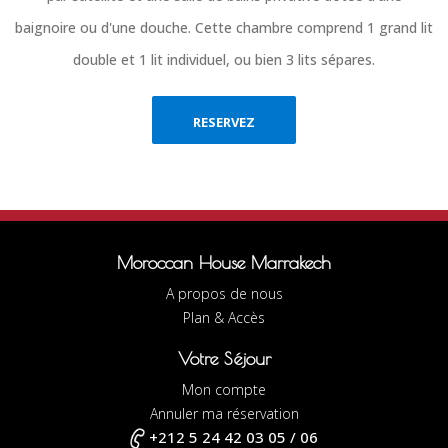
baignoire ou d'une douche. Cette chambre comprend 1 grand lit
double et 1 lit individuel, ou bien 3 lits sépares.
RESERVEZ
Moroccan House Marrakech
A propos de nous
Plan & Accès
Votre Séjour
Mon compte
Annuler ma réservation
+212 5 24 42 03 05 / 06