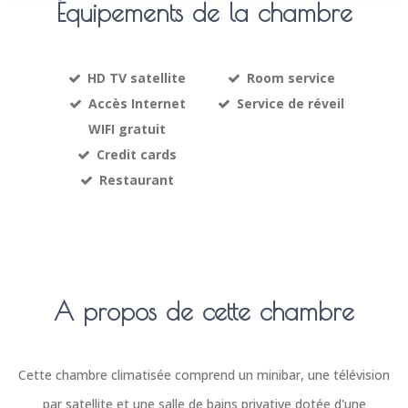
Équipements de la chambre
HD TV satellite
Room service
Accès Internet
Service de réveil
WIFI gratuit
Credit cards
Restaurant
A propos de cette chambre
Cette chambre climatisée comprend un minibar, une télévision
par satellite et une salle de bains privative dotée d'une