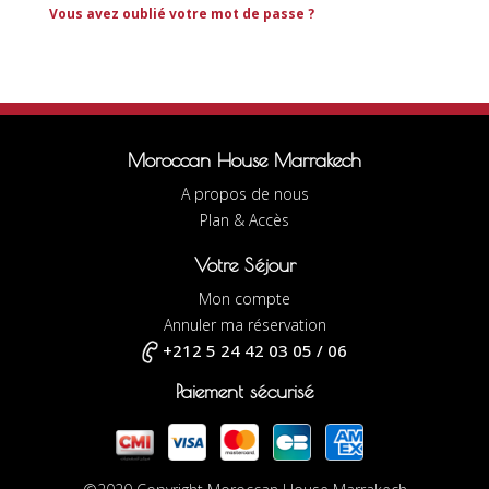
Vous avez oublié votre mot de passe ?
Moroccan House Marrakech
A propos de nous
Plan & Accès
Votre Séjour
Mon compte
Annuler ma réservation
+212 5 24 42 03 05 / 06
Paiement sécurisé