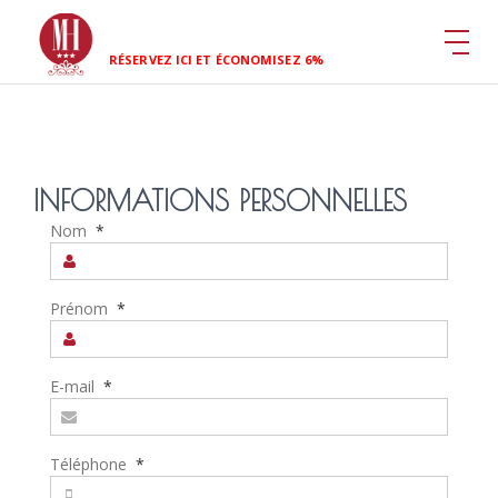
RÉSERVEZ ICI ET ÉCONOMISEZ 6%
INFORMATIONS PERSONNELLES
Nom
*
Prénom
*
E-mail
*
Téléphone
*