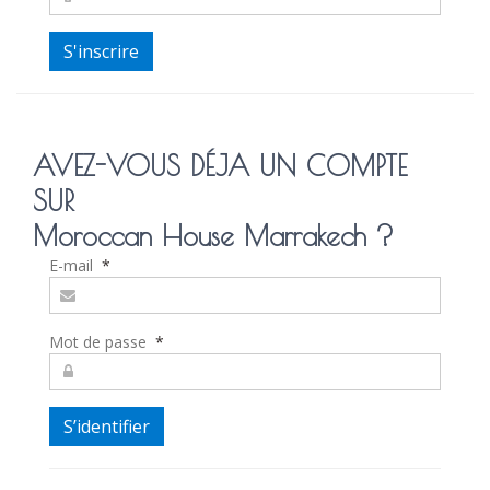
AVEZ-VOUS DÉJA UN COMPTE
SUR
Moroccan House Marrakech ?
E-mail
*
Mot de passe
*