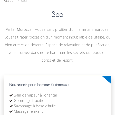
Accueil
Spa
Spa
Visiter Moroccan House sans profiter d’un hammam marocain
vous fait rater l’occasion d’un moment inoubliable de vitalité, du
bien être et de détente. Espace de relaxation et de purification,
vous trouvez dans notre hammam les secrets du repos du
corps et de l’esprit.
Nos secrets pour hommes & femmes :
Bain de vapeur à l’oriental
Gommage traditionnel
Savonnage à base d’huile
Massage relaxant