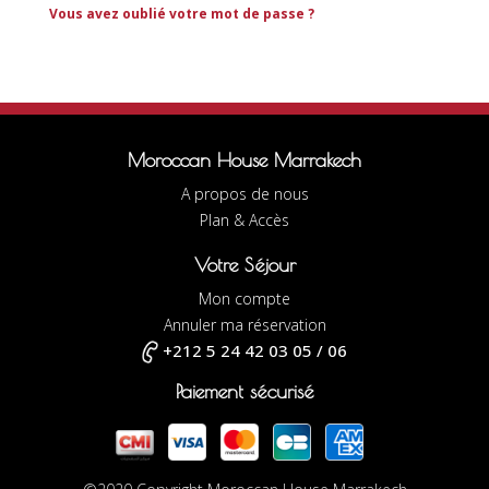
Vous avez oublié votre mot de passe ?
Moroccan House Marrakech
A propos de nous
Plan & Accès
Votre Séjour
Mon compte
Annuler ma réservation
+212 5 24 42 03 05 / 06
Paiement sécurisé