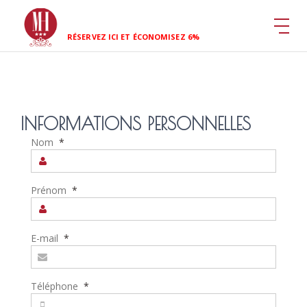
RÉSERVEZ ICI ET ÉCONOMISEZ 6%
INFORMATIONS PERSONNELLES
Nom
*
Prénom
*
E-mail
*
Téléphone
*