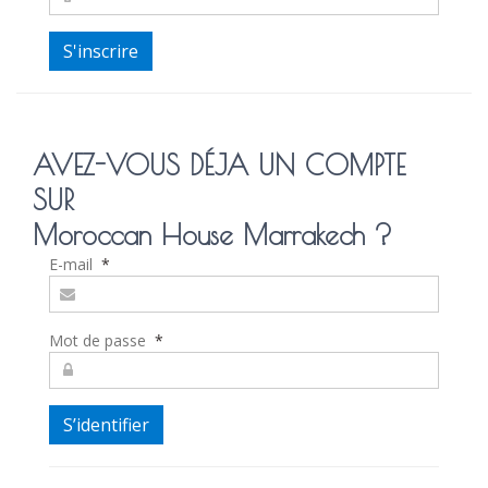
AVEZ-VOUS DÉJA UN COMPTE
SUR
Moroccan House Marrakech ?
E-mail
*
Mot de passe
*